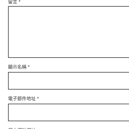
留言
*
顯示名稱
*
電子郵件地址
*