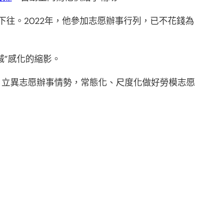
下往。2022年，他參加志愿辦事行列，已不花錢為
城”感化的縮影。
，立異志愿辦事情勢，常態化、尺度化做好勞模志愿