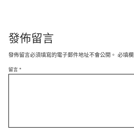
發佈留言
發佈留言必須填寫的電子郵件地址不會公開。
必填
留言
*