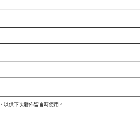
，以供下次發佈留言時使用。