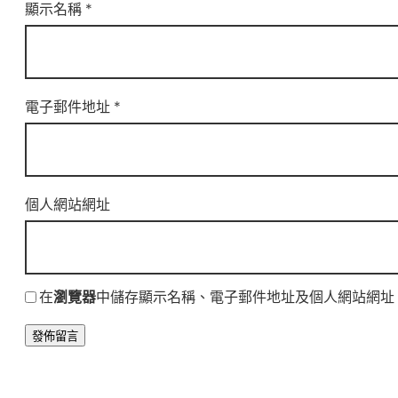
顯示名稱
*
電子郵件地址
*
個人網站網址
在
瀏覽器
中儲存顯示名稱、電子郵件地址及個人網站網址