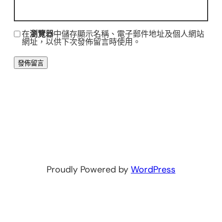
在
瀏覽器
中儲存顯示名稱、電子郵件地址及個人網站
網址，以供下次發佈留言時使用。
Proudly Powered by
WordPress