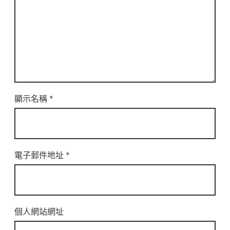
顯示名稱
*
電子郵件地址
*
個人網站網址