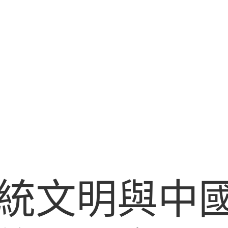
統文明與中