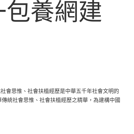
一包養網建
代社會思惟、社會扶植經歷是中華五千年社會文明的
華傳統社會思惟、社會扶植經歷之精華，為建構中國