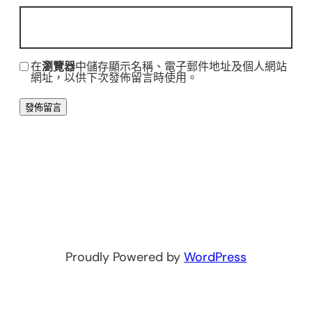
在
瀏覽器
中儲存顯示名稱、電子郵件地址及個人網站
網址，以供下次發佈留言時使用。
Proudly Powered by
WordPress