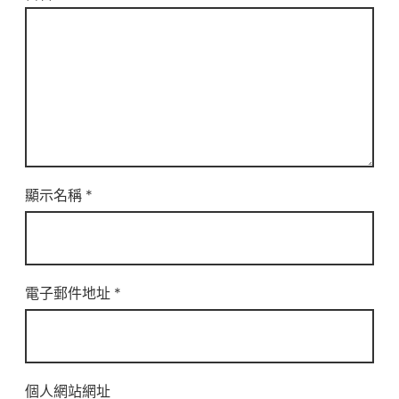
顯示名稱
*
電子郵件地址
*
個人網站網址