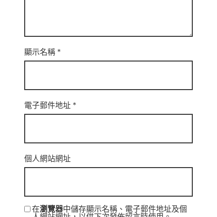
顯示名稱
*
電子郵件地址
*
個人網站網址
在
瀏覽器
中儲存顯示名稱、電子郵件地址及個
人網站網址，以供下次發佈留言時使用。