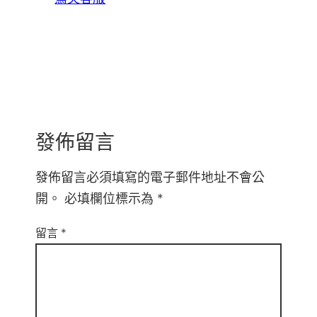
發佈留言
發佈留言必須填寫的電子郵件地址不會公
開。
必填欄位標示為
*
留言
*