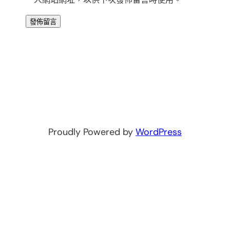
Proudly Powered by
WordPress