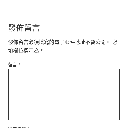
發佈留言
發佈留言必須填寫的電子郵件地址不會公開。
必
填欄位標示為
*
留言
*