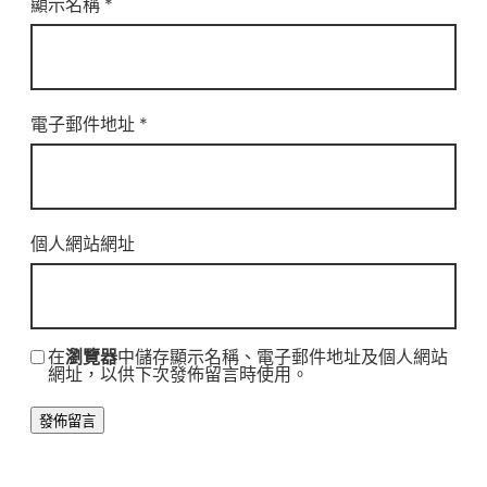
顯示名稱
*
電子郵件地址
*
個人網站網址
在
瀏覽器
中儲存顯示名稱、電子郵件地址及個人網站
網址，以供下次發佈留言時使用。